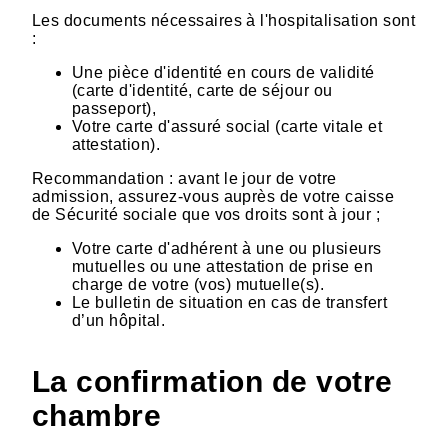
Les documents nécessaires à l'hospitalisation sont
:
Une pièce d'identité en cours de validité
(carte d'identité, carte de séjour ou
passeport),
Votre carte d'assuré social (carte vitale et
attestation).
Recommandation : avant le jour de votre
admission, assurez-vous auprès de votre caisse
de Sécurité sociale que vos droits sont à jour ;
Votre carte d'adhérent à une ou plusieurs
mutuelles ou une attestation de prise en
charge de votre (vos) mutuelle(s).
Le bulletin de situation en cas de transfert
d’un hôpital.
La confirmation de votre
chambre