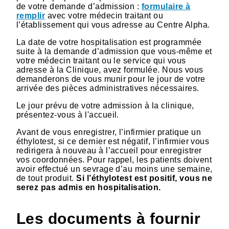
de votre demande d’admission :
formulaire à
remplir
avec votre médecin traitant ou
l’établissement qui vous adresse au Centre Alpha.
La date de votre hospitalisation est programmée
suite à la demande d’admission que vous-même et
votre médecin traitant ou le service qui vous
adresse à la Clinique, avez formulée. Nous vous
demanderons de vous munir pour le jour de votre
arrivée des pièces administratives nécessaires.
Le jour prévu de votre admission à la clinique,
présentez-vous à l'accueil.
Avant de vous enregistrer, l’infirmier pratique un
éthylotest, si ce dernier est négatif, l’infirmier vous
redirigera à nouveau à l’accueil pour enregistrer
vos coordonnées. Pour rappel, les patients doivent
avoir effectué un sevrage d’au moins une semaine,
de tout produit.
Si l’éthylotest est positif, vous ne
serez pas admis en hospitalisation.
Les documents à fournir