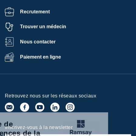
Recrutement
Trouver un médecin
Nous contacter
Paiement en ligne
Retrouvez nous sur les réseaux sociaux
Centre de
Inscrivez-vous à la newsletter
préférences de la