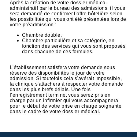
Après la création de votre dossier médico-
administratif par le bureau des admissions, il vous
sera demandé de confirmer l'offre hôtelière selon
les possibilités qui vous ont été présentées lors de
votre préadmission :
Chambre double,
Chambre particulière et sa catégorie, en
fonction des services qui vous sont proposés
dans chacune de ces formules.
L'établissement satisfera votre demande sous
réserve des disponibilités le jour de votre
admission. Si toutefois cela s'avérait impossible,
la clinique s'attachera à respecter votre demande
dans les plus brefs délais. Une fois
l’enregistrement terminé, vous serez pris en
charge par un infirmier qui vous accompagnera
pour le début de votre prise en charge soignante,
dans le cadre de votre dossier médical.