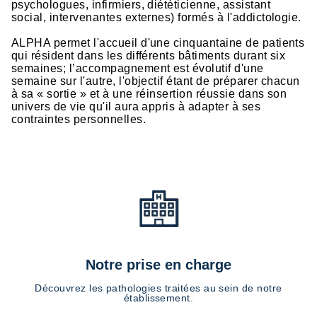
psychologues, infirmiers, diététicienne, assistant
social, intervenantes externes) formés à l'addictologie.
ALPHA permet l'accueil d'une cinquantaine de patients
qui résident dans les différents bâtiments durant six
semaines; l’accompagnement est évolutif d'une
semaine sur l'autre, l'objectif étant de préparer chacun
à sa « sortie » et à une réinsertion réussie dans son
univers de vie qu'il aura appris à adapter à ses
contraintes personnelles.
Notre prise en charge
Découvrez les pathologies traitées au sein de notre
établissement.