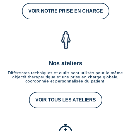
VOIR NOTRE PRISE EN CHARGE
Nos ateliers
Différentes techniques et outils sont utilisés pour le même
objectif thérapeutique et une prise en charge globale,
coordonnée et personnalisée du patient.
VOIR TOUS LES ATELIERS