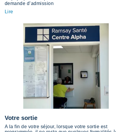
demande d’admission
Lire
Votre sortie
A la fin de votre séjour, lorsque votre sortie est
programmée, il ne reste que quelques formalités à