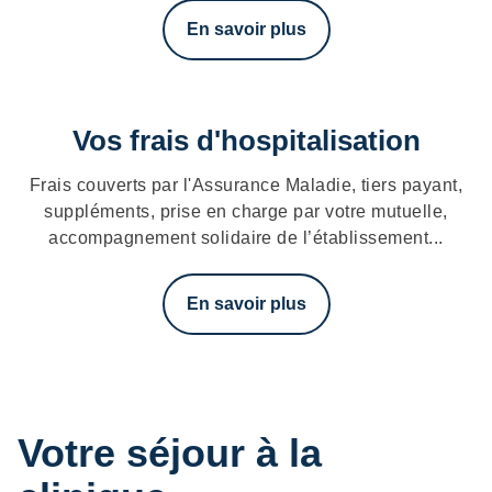
En savoir plus
Vos frais d'hospitalisation
Frais couverts par l'Assurance Maladie, tiers payant,
suppléments, prise en charge par votre mutuelle,
accompagnement solidaire de l’établissement...
En savoir plus
Votre séjour à la