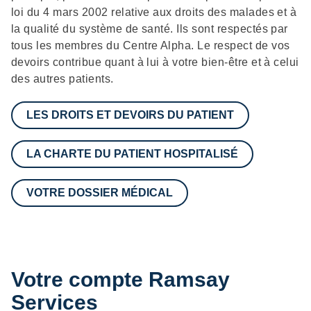
loi du 4 mars 2002 relative aux droits des malades et à
la qualité du système de santé. Ils sont respectés par
tous les membres du Centre Alpha. Le respect de vos
devoirs contribue quant à lui à votre bien-être et à celui
des autres patients.
LES DROITS ET DEVOIRS DU PATIENT
LA CHARTE DU PATIENT HOSPITALISÉ
VOTRE DOSSIER MÉDICAL
Votre compte Ramsay
Services