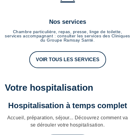
Nos services
Chambre particulière, repas, presse, linge de toilette,
services accompagnant : consulter les services des Cliniques
du Groupe Ramsay Santé.
VOIR TOUS LES SERVICES
Votre hospitalisation
Hospitalisation à temps complet
Accueil, préparation, séjour... Découvrez comment va
se dérouler votre hospitalisation.