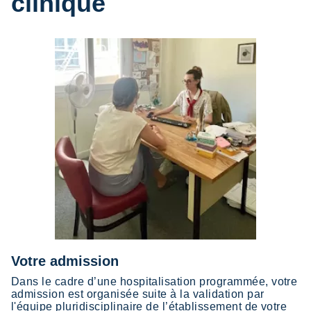
clinique
Votre admission
Dans le cadre d’une hospitalisation programmée, votre
admission est organisée suite à la validation par
l'équipe pluridisciplinaire de l’établissement de votre