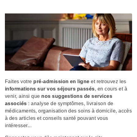
Description
Faites votre
pré-admission en ligne
et retrouvez les
informations sur vos séjours passés
, en cours et à
venir, ainsi que
nos suggestions de services
associés
: analyse de symptômes, livraison de
médicaments, organisation des soins à domicile, accès
à des articles et conseils santé pouvant vous
intéresser...