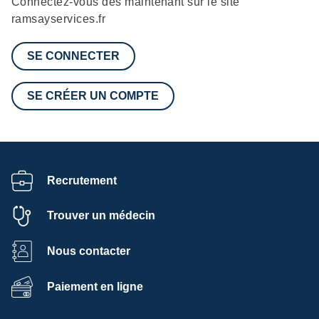
Connectez-vous dès maintenant sur le site
ramsayservices.fr
SE CONNECTER
SE CRÉER UN COMPTE
Recrutement
Trouver un médecin
Nous contacter
Paiement en ligne