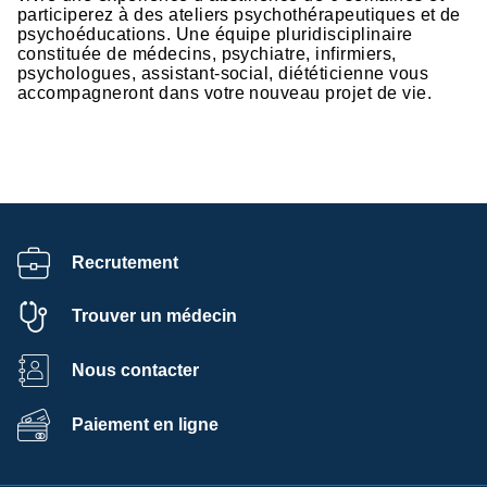
participerez à des ateliers psychothérapeutiques et de
psychoéducations. Une équipe pluridisciplinaire
constituée de médecins, psychiatre, infirmiers,
psychologues, assistant-social, diététicienne vous
accompagneront dans votre nouveau projet de vie.
Recrutement
Trouver un médecin
Nous contacter
Paiement en ligne