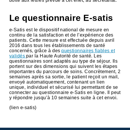
boite aux lettres prévue à cet effet, au secrétariat.
Le questionnaire E-satis
e-Satis est le dispositif national de mesure en
continu de la satisfaction et de l’expérience des
patients. Cette mesure est effectuée depuis avril
2016 dans tous les établissements de santé
concernés, grâce à des
questionnaires fiables et
validés
par la Haute Autorité de santé. Les
questionnaires sont adaptés au type de séjour. Ils
portent sur des dimensions qui suivent les étapes
importantes du parcours de soins. Concrètement, 2
semaines après sa sortie, le patient reçoit un mail,
envoyé automatiquement, contenant un lien
unique, individuel et sécurisé lui permettant de se
connecter au questionnaire e-Satis en ligne. Il peut
y répondre jusqu’à 10 semaines suite à cet envoi.
(lien e-satis)