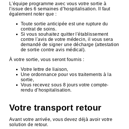
L'équipe programme avec vous votre sortie à
l'issue des 6 semaines d’hospitalisation. Il faut
également noter que :
Toute sortie anticipée est une rupture du
contrat de soins.
Si vous souhaitez quitter l'établissement
contre l'avis de votre médecin, il vous sera
demandé de signer une décharge (attestation
de sortie contre avis médical).
À votre sortie, vous seront fournis :
Votre lettre de liaison,
Une ordonnance pour vos traitements à la
sortie,
Vous recevez sous 8 jours votre compte-
rendu d’hospitalisation.
Votre transport retour
Avant votre arrivée, vous devez déjà avoir votre
solution de retour.