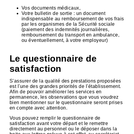
Vos documents médicaux,
Votre bulletin de sortie : un document
indispensable au remboursement de vos frais
par les organismes de la Sécurité sociale
(paiement des indemnités journalières,
remboursement du transport en ambulance,
ou éventuellement, à votre employeur)
Le questionnaire de
satisfaction
S'assurer de la qualité des prestations proposées
est l'une des grandes priorités de l'établissement.
Afin de pouvoir améliorer les services en
permanence, les observations que vous voudrez
bien mentionner sur le questionnaire seront prises
en compte avec attention.
Vous pouvez remplir le questionnaire de
satisfaction avant votre départ et le remettre
directement au personnel ou le déposer dans la