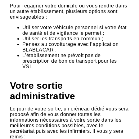
Pour regagner votre domicile ou vous rendre dans
un autre établissement, plusieurs options sont
envisageables :
Utiliser votre véhicule personnel si votre état
de santé et de vigilance le permet ;
Utiliser les transports en commun ;
Pensez au covoiturage avec l’application
BLABLACAR ;
L’établissement ne prévoit pas de
prescription de bon de transport pour les
VSL.
Votre sortie
administrative
Le jour de votre sortie, un créneau dédié vous sera
proposé afin de vous donner toutes les
informations nécessaires à votre sortie dans les
meilleures conditions possibles, avec le
secrétariat puis avec les infirmiers. Il vous y sera
remis :