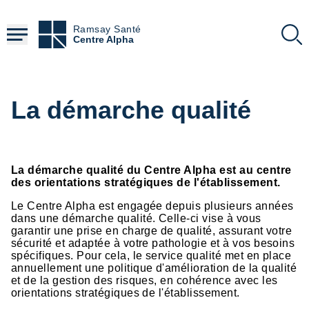
Aller
au
Ramsay Santé
contenu
Centre Alpha
principal
La démarche qualité
La démarche qualité du Centre Alpha est au centre
des orientations stratégiques de l'établissement.
Le Centre Alpha est engagée depuis plusieurs années
dans une démarche qualité. Celle-ci vise à vous
garantir une prise en charge de qualité, assurant votre
sécurité et adaptée à votre pathologie et à vos besoins
spécifiques. Pour cela, le service qualité met en place
annuellement une politique d'amélioration de la qualité
et de la gestion des risques, en cohérence avec les
orientations stratégiques de l'établissement.