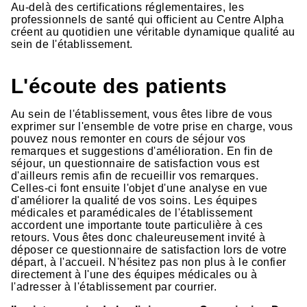
Au-delà des certifications réglementaires, les
professionnels de santé qui officient au Centre Alpha
créent au quotidien une véritable dynamique qualité au
sein de l'établissement.
L'écoute des patients
Au sein de l'établissement, vous êtes libre de vous
exprimer sur l'ensemble de votre prise en charge, vous
pouvez nous remonter en cours de séjour vos
remarques et suggestions d'amélioration. En fin de
séjour, un questionnaire de satisfaction vous est
d'ailleurs remis afin de recueillir vos remarques.
Celles-ci font ensuite l'objet d'une analyse en vue
d'améliorer la qualité de vos soins. Les équipes
médicales et paramédicales de l'établissement
accordent une importante toute particulière à ces
retours. Vous êtes donc chaleureusement invité à
déposer ce questionnaire de satisfaction lors de votre
départ, à l'accueil. N'hésitez pas non plus à le confier
directement à l'une des équipes médicales ou à
l'adresser à l'établissement par courrier.