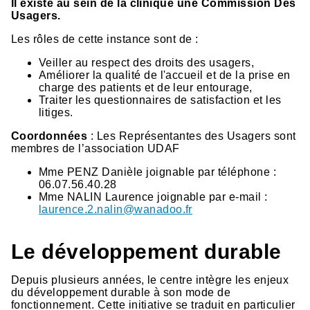
Il existe au sein de la clinique une Commission Des
Usagers.
Les rôles de cette instance sont de :
Veiller au respect des droits des usagers,
Améliorer la qualité de l'accueil et de la prise en
charge des patients et de leur entourage,
Traiter les questionnaires de satisfaction et les
litiges.
Coordonnées
: Les Représentantes des Usagers sont
membres de l’association UDAF
Mme PENZ Danièle joignable par téléphone :
06.07.56.40.28
Mme NALIN Laurence joignable par e-mail :
laurence.2.nalin@wanadoo.fr
Le développement durable
Depuis plusieurs années, le centre intègre les enjeux
du développement durable à son mode de
fonctionnement. Cette initiative se traduit en particulier