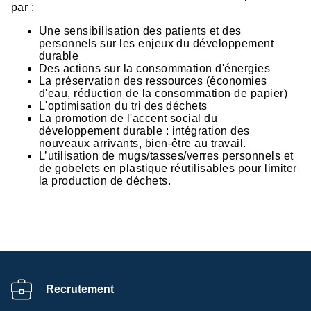
par :
Une sensibilisation des patients et des
personnels sur les enjeux du développement
durable
Des actions sur la consommation d'énergies
La préservation des ressources (économies
d'eau, réduction de la consommation de papier)
L'optimisation du tri des déchets
La promotion de l'accent social du
développement durable : intégration des
nouveaux arrivants, bien-être au travail.
L’utilisation de mugs/tasses/verres personnels et
de gobelets en plastique réutilisables pour limiter
la production de déchets.
Recrutement