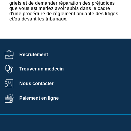
griefs et de demander réparation des préjudices
que vous estimeriez avoir subis dans le cadre
d'une procédure de règlement amiable des litiges
et/ou devant les tribunaux.
Recrutement
Trouver un médecin
Nous contacter
Paiement en ligne