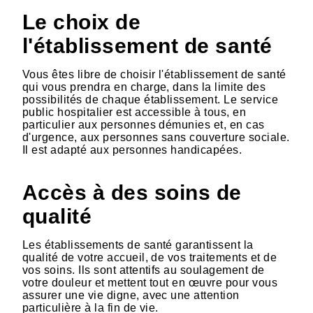
Le choix de
l'établissement de santé
Vous êtes libre de choisir l'établissement de santé
qui vous prendra en charge, dans la limite des
possibilités de chaque établissement. Le service
public hospitalier est accessible à tous, en
particulier aux personnes démunies et, en cas
d'urgence, aux personnes sans couverture sociale.
Il est adapté aux personnes handicapées.
Accès à des soins de
qualité
Les établissements de santé garantissent la
qualité de votre accueil, de vos traitements et de
vos soins. Ils sont attentifs au soulagement de
votre douleur et mettent tout en œuvre pour vous
assurer une vie digne, avec une attention
particulière à la fin de vie.