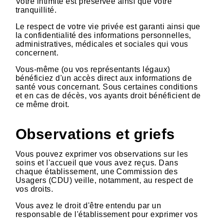
Votre intimité est préservée ainsi que votre
tranquillité.
Le respect de votre vie privée est garanti ainsi que
la confidentialité des informations personnelles,
administratives, médicales et sociales qui vous
concernent.
Vous-même (ou vos représentants légaux)
bénéficiez d'un accès direct aux informations de
santé vous concernant. Sous certaines conditions
et en cas de décès, vos ayants droit bénéficient de
ce même droit.
Observations et griefs
Vous pouvez exprimer vos observations sur les
soins et l'accueil que vous avez reçus. Dans
chaque établissement, une Commission des
Usagers (CDU) veille, notamment, au respect de
vos droits.
Vous avez le droit d'être entendu par un
responsable de l'établissement pour exprimer vos