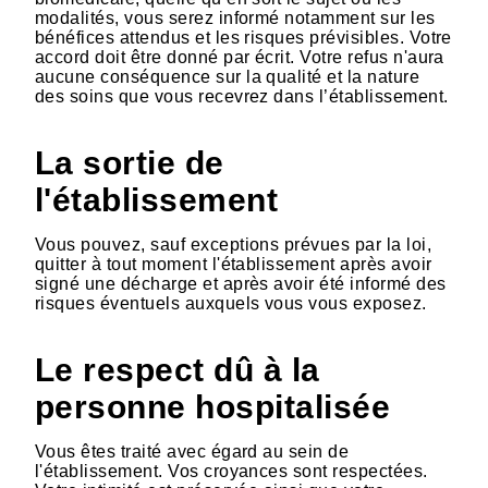
modalités, vous serez informé notamment sur les
bénéfices attendus et les risques prévisibles. Votre
accord doit être donné par écrit. Votre refus n'aura
aucune conséquence sur la qualité et la nature
des soins que vous recevrez dans l’établissement.
La sortie de
l'établissement
Vous pouvez, sauf exceptions prévues par la loi,
quitter à tout moment l'établissement après avoir
signé une décharge et après avoir été informé des
risques éventuels auxquels vous vous exposez.
Le respect dû à la
personne hospitalisée
Vous êtes traité avec égard au sein de
l'établissement. Vos croyances sont respectées.