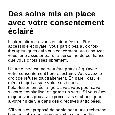
Des soins mis en place
avec votre consentement
éclairé
L'information qui vous est donnée doit être
accessible et loyale. Vous participez aux choix
thérapeutiques qui vous concernent. Vous pouvez
vous faire assister par une personne de confiance
que vous choisissez librement.
Un acte médical ne peut être pratiqué qu'avec
votre consentement libre et éclairé. Vous avez le
droit de refuser tout traitement. En pareil cas, le
médecin qui assure votre suivi dans
l’établissement échangera avec vous pour savoir
si votre hospitalisation garde un sens. Si vous êtes
majeur, vous pouvez exprimer vos souhaits quant
à votre fin de vie dans des directives anticipées.
S'il vous est proposé de participer à une recherche
biomédicale, quelle qu’en soit le sujet ou les