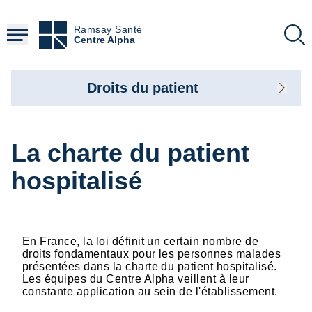
Aller
au
Ramsay Santé
contenu
Centre Alpha
principal
Droits du patient
La charte du patient
hospitalisé
En France, la loi définit un certain nombre de
droits fondamentaux pour les personnes malades
présentées dans la charte du patient hospitalisé.
Les équipes du Centre Alpha veillent à leur
constante application au sein de l'établissement.