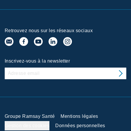
Retrouvez nous sur les réseaux sociaux
Inscrivez-vous à la newsletter
Groupe Ramsay Santé
Mentions légales
Gestion des cookies
Données personnelles