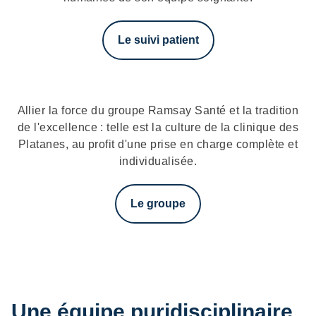
Le suivi patient
Allier la force du groupe Ramsay Santé et la tradition
de l'excellence : telle est la culture de la clinique des
Platanes, au profit d'une prise en charge complète et
individualisée.
Le groupe
Une équipe puridisciplinaire