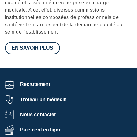
qualité et la sécurité de votre prise en charge
médicale. A cet effet, diverses commissions
institutionnelles composées de professionnels de
santé veillent au respect de la démarche qualité au
sein de l'établissement
EN SAVOIR PLUS
Recrutement
Trouver un médecin
Nous contacter
Paiement en ligne