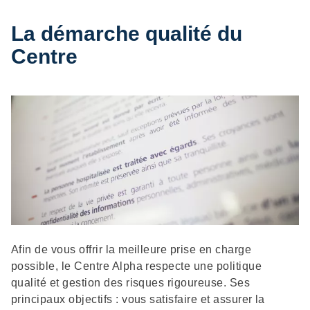
La démarche qualité du
Centre
Description
Afin de vous offrir la meilleure prise en charge
possible, le Centre Alpha respecte une politique
qualité et gestion des risques rigoureuse. Ses
principaux objectifs : vous satisfaire et assurer la