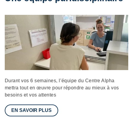
Description
Durant vos 6 semaines, l’équipe du Centre Alpha
mettra tout en œuvre pour répondre au mieux à vos
besoins et vos attentes
EN SAVOIR PLUS