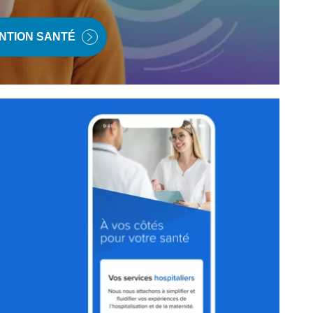
NTION SANTÉ