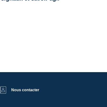
Nous contacter