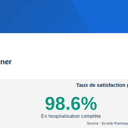
ner
Taux de satisfaction 
98.6%
En hospitalisation complète
Source : Ecoute Ramsa