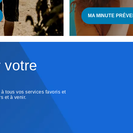
MA MINUTE PRÉVE
 votre
 tous vos services favoris et
 et à venir.