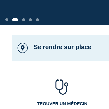
aussi
En savoir plus
Se rendre sur place
TROUVER UN MÉDECIN