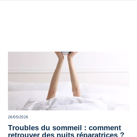
26/05/2026
Troubles du sommeil : comment
retrouver des nuits réparatrices ?