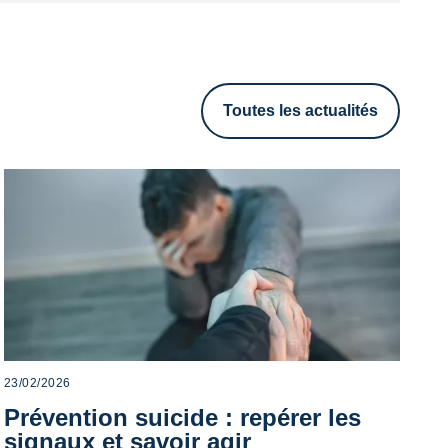
Toutes les actualités
23/02/2026
Prévention suicide : repérer les
signaux et savoir agir