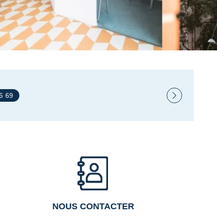
26 69
NOUS CONTACTER