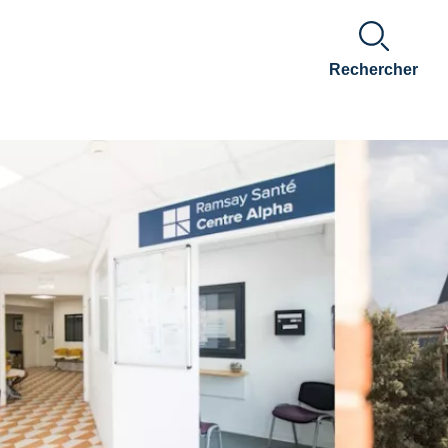
Rechercher