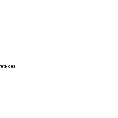
reté des