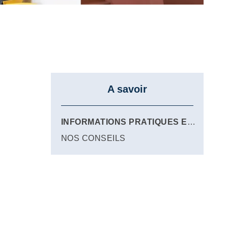
A savoir
INFORMATIONS PRATIQUES ET CONTRAT DE SOINS
NOS CONSEILS