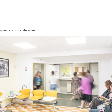
iques et contrat de soins