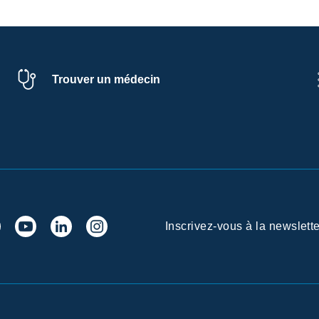
Trouver un médecin
Inscrivez-vous à la newslette