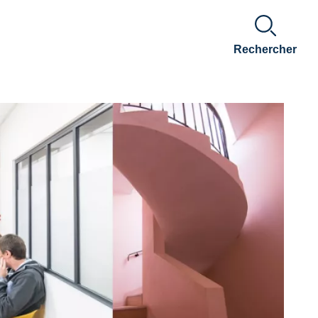
Rechercher