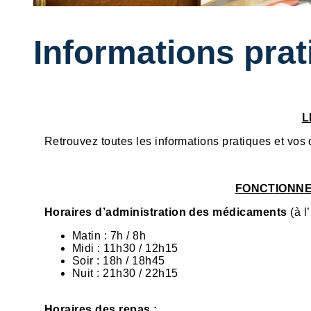
Informations pra
L
Retrouvez toutes les informations pratiques et vos
FONCTIONNE
Horaires d’administration des médicaments
(à l’
Matin : 7h / 8h
Midi : 11h30 / 12h15
Soir : 18h / 18h45
Nuit : 21h30 / 22h15
Horaires des repas :