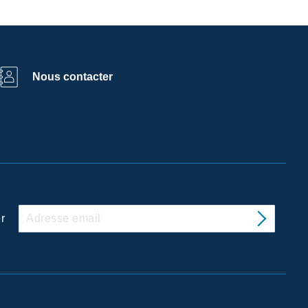
Nous contacter
r