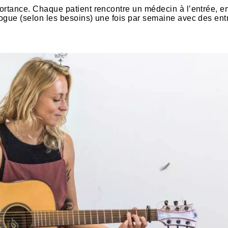
ortance. Chaque patient rencontre un médecin à l’entrée, e
ogue (selon les besoins) une fois par semaine avec des ent