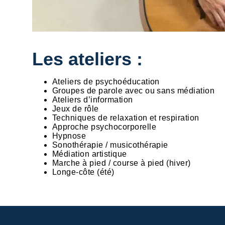
Les ateliers :
Ateliers de psychoéducation
Groupes de parole avec ou sans médiation
Ateliers d’information
Jeux de rôle
Techniques de relaxation et respiration
Approche psychocorporelle
Hypnose
Sonothérapie / musicothérapie
Médiation artistique
Marche à pied / course à pied (hiver)
Longe-côte (été)