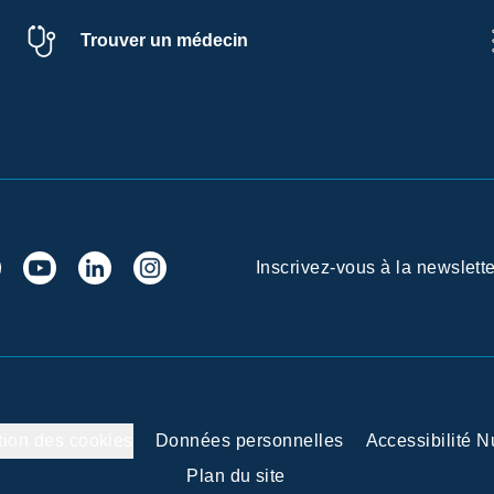
Trouver un médecin
Inscrivez-vous à la newslette
tion des cookies
Données personnelles
Accessibilité 
Plan du site
 vos Options