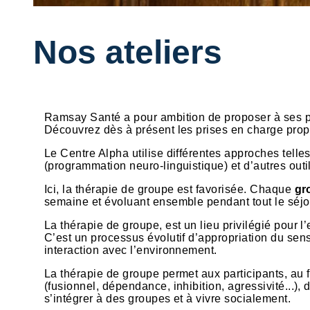
Nos ateliers
Ramsay Santé a pour ambition de proposer à ses pa
Découvrez dès à présent les prises en charge prop
Le Centre Alpha utilise différentes approches tell
(programmation neuro-linguistique) et d’autres outils
Ici, la thérapie de groupe est favorisée. Chaque
gr
semaine et évoluant ensemble pendant tout le séjo
La thérapie de groupe, est un lieu privilégié pour 
C’est un processus évolutif d’appropriation du sen
interaction avec l’environnement.
La thérapie de groupe permet aux participants, au 
(fusionnel, dépendance, inhibition, agressivité...),
s’intégrer à des groupes et à vivre socialement.