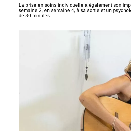
La prise en soins individuelle a également son imp
semaine 2, en semaine 4, à sa sortie et un psychol
de 30 minutes.