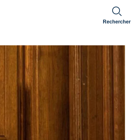
Rechercher