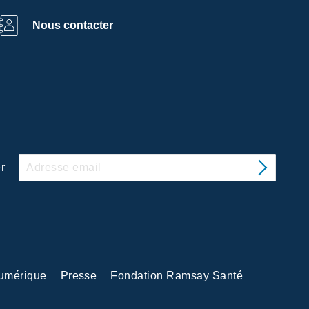
Nous contacter
r
Numérique
Presse
Fondation Ramsay Santé