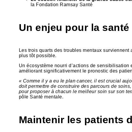
la Fondation Ramsay Santé
Un enjeu pour la santé
Les trois quarts des troubles mentaux surviennent a
plus tôt possible.
Un écosystème nourri d’actions de sensibilisation 
améliorant significativement le pronostic des patie
« Comme il y a eu le plan cancer, il est crucial au
doit permettre de construire des parcours de soins, 
pour proposer à chacun le meilleur soin sur son te
pôle Santé mentale.
Maintenir les patients 