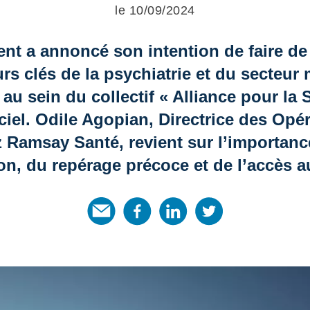
le 10/09/2024
nt a annoncé son intention de faire de 
rs clés de la psychiatrie et du secteur
u sein du collectif « Alliance pour la
ficiel. Odile Agopian, Directrice des O
Ramsay Santé, revient sur l’importance
on, du repérage précoce et de l’accès a