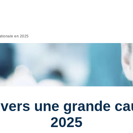
ationale en 2025
 vers une grande ca
2025