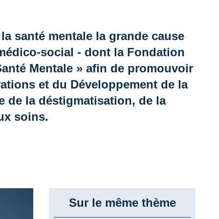
la santé mentale la grande cause
 médico-social - dont la Fondation
 Santé Mentale » afin de promouvoir
pérations et du Développement de la
 de la déstigmatisation, de la
ux soins.
Sur le même thème