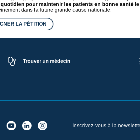
 quotidien pour maintenir les patients en bonne santé le
leinement dans la future grande cause nationale.
IGNER LA PÉTITION
Trouver un médecin
Inscrivez-vous à la newslette