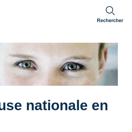
Rechercher
use nationale en