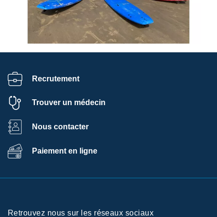
Recrutement
Trouver un médecin
Nous contacter
Paiement en ligne
Retrouvez nous sur les réseaux sociaux