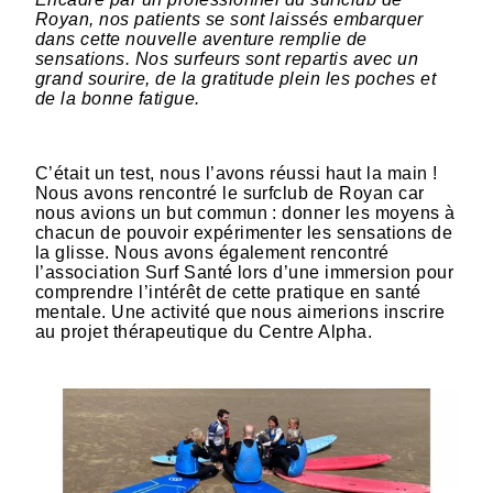
Royan, nos patients se sont laissés embarquer
dans cette nouvelle aventure remplie de
sensations. Nos surfeurs sont repartis avec un
grand sourire, de la gratitude plein les poches et
de la bonne fatigue.
C’était un test, nous l’avons réussi haut la main !
Nous avons rencontré le surfclub de Royan car
nous avions un but commun : donner les moyens à
chacun de pouvoir expérimenter les sensations de
la glisse. Nous avons également rencontré
l’association Surf Santé lors d’une immersion pour
comprendre l’intérêt de cette pratique en santé
mentale. Une activité que nous aimerions inscrire
au projet thérapeutique du Centre Alpha.