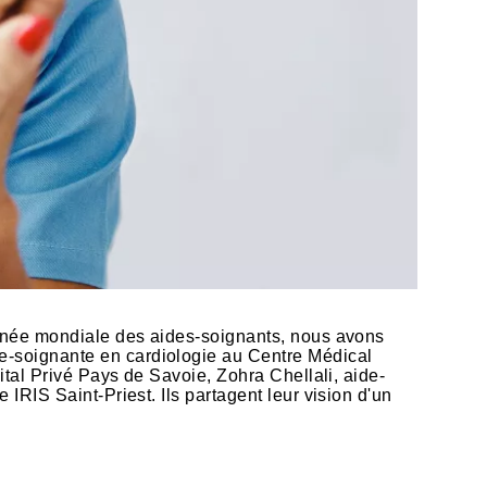
urnée mondiale des aides-soignants, nous avons
e-soignante en cardiologie au Centre Médical
ital Privé Pays de Savoie, Zohra Chellali, aide-
IRIS Saint-Priest. Ils partagent leur vision d'un