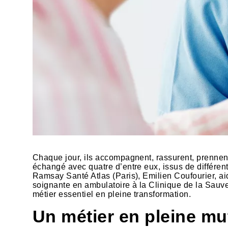
Chaque jour, ils accompagnent, rassurent, prennen
échangé avec quatre d’entre eux, issus de différ
Ramsay Santé Atlas (Paris), Emilien Coufourier, aid
soignante en ambulatoire à la Clinique de la Sauveg
métier essentiel en pleine transformation.
Un métier en pleine mu