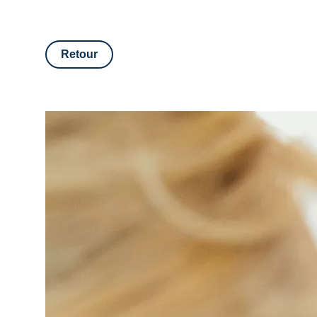
Retour