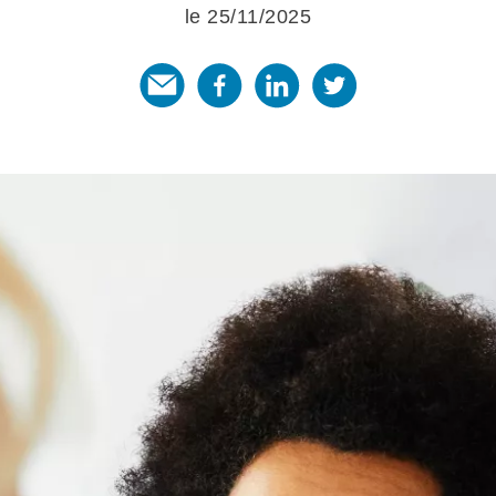
le 25/11/2025