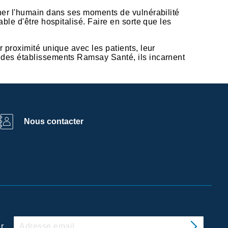
gner l'humain dans ses moments de vulnérabilité
ble d'être hospitalisé. Faire en sorte que les
 proximité unique avec les patients, leur
n des établissements Ramsay Santé, ils incarnent
Nous contacter
r