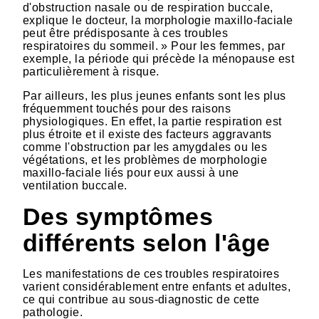
d'obstruction nasale ou de respiration buccale,
explique le docteur, la morphologie maxillo-faciale
peut être prédisposante à ces troubles
respiratoires du sommeil. » Pour les femmes, par
exemple, la période qui précède la ménopause est
particulièrement à risque.
Par ailleurs, les plus jeunes enfants sont les plus
fréquemment touchés pour des raisons
physiologiques. En effet, la partie respiration est
plus étroite et il existe des facteurs aggravants
comme l'obstruction par les amygdales ou les
végétations, et les problèmes de morphologie
maxillo-faciale liés pour eux aussi à une
ventilation buccale.
Des symptômes
différents selon l'âge
Les manifestations de ces troubles respiratoires
varient considérablement entre enfants et adultes,
ce qui contribue au sous-diagnostic de cette
pathologie.