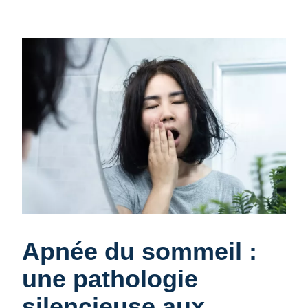
Apnée du sommeil :
une pathologie
silencieuse aux