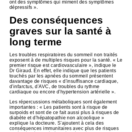
ont des symptômes qui miment des symptômes
dépressifs ».
Des conséquences
graves sur la santé à
long terme
Les troubles respiratoires du sommeil non traités
exposent à de multiples risques pour la santé. « Le
premier risque est cardiovasculaire », indique le
Dr Giraud. En effet, elle indique que les patients
touchés par les apnées du sommeil présentent
davantage de risques « d'insuffisance cardiaque,
d'infarctus, d'AVC, de troubles du rythme
cardiaque ou encore d'hypertension artérielle ».
Les répercussions métaboliques sont également
importantes : « Les patients sont à risque de
surpoids et sont de ce fait aussi plus à risques de
diabète et d'hépatopathie non alcoolique »
explique la docteure. S'ajoutent à cela des
conséquences immunitaires avec plus de risques