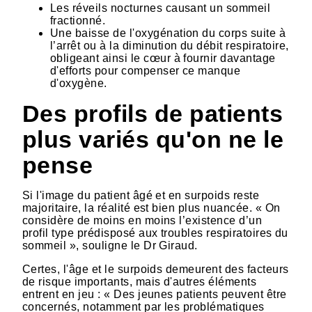
Les réveils nocturnes causant un sommeil
fractionné.
Une baisse de l'oxygénation du corps suite à
l’arrêt ou à la diminution du débit respiratoire,
obligeant ainsi le cœur à fournir davantage
d'efforts pour compenser ce manque
d'oxygène.
Des profils de patients
plus variés qu'on ne le
pense
Si l'image du patient âgé et en surpoids reste
majoritaire, la réalité est bien plus nuancée. « On
considère de moins en moins l’existence d’un
profil type prédisposé aux troubles respiratoires du
sommeil », souligne le Dr Giraud.
Certes, l'âge et le surpoids demeurent des facteurs
de risque importants, mais d'autres éléments
entrent en jeu : « Des jeunes patients peuvent être
concernés, notamment par les problématiques