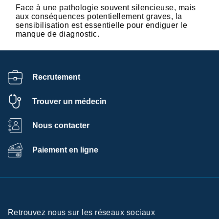
Face à une pathologie souvent silencieuse, mais
aux conséquences potentiellement graves, la
sensibilisation est essentielle pour endiguer le
manque de diagnostic.
Recrutement
Trouver un médecin
Nous contacter
Paiement en ligne
Retrouvez nous sur les réseaux sociaux