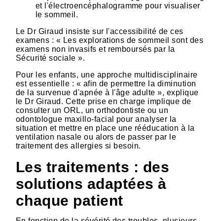
et l'électroencéphalogramme pour visualiser
le sommeil.
Le Dr Giraud insiste sur l'accessibilité de ces
examens : « Les explorations de sommeil sont des
examens non invasifs et remboursés par la
Sécurité sociale ».
Pour les enfants, une approche multidisciplinaire
est essentielle : « afin de permettre la diminution
de la survenue d'apnée à l'âge adulte », explique
le Dr Giraud. Cette prise en charge implique de
consulter un ORL, un orthodontiste ou un
odontologue maxillo-facial pour analyser la
situation et mettre en place une rééducation à la
ventilation nasale ou alors de passer par le
traitement des allergies si besoin.
Les traitements : des
solutions adaptées à
chaque patient
En fonction de la sévérité des troubles, plusieurs