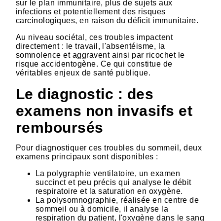
sur le plan immunitaire, plus de sujets aux
infections et potentiellement des risques
carcinologiques, en raison du déficit immunitaire.
Au niveau sociétal, ces troubles impactent
directement : le travail, l'absentéisme, la
somnolence et aggravent ainsi par ricochet le
risque accidentogène. Ce qui constitue de
véritables enjeux de santé publique.
Le diagnostic : des
examens non invasifs et
remboursés
Pour diagnostiquer ces troubles du sommeil, deux
examens principaux sont disponibles :
La polygraphie ventilatoire, un examen
succinct et peu précis qui analyse le débit
respiratoire et la saturation en oxygène.
La polysomnographie, réalisée en centre de
sommeil ou à domicile, il analyse la
respiration du patient, l'oxygène dans le sang