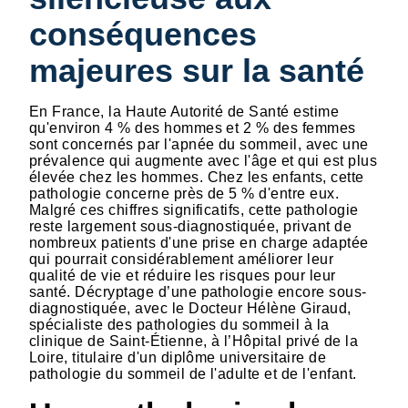
conséquences
majeures sur la santé
En France, la Haute Autorité de Santé estime
qu'environ 4 % des hommes et 2 % des femmes
sont concernés par l'apnée du sommeil, avec une
prévalence qui augmente avec l'âge et qui est plus
élevée chez les hommes. Chez les enfants, cette
pathologie concerne près de 5 % d'entre eux.
Malgré ces chiffres significatifs, cette pathologie
reste largement sous-diagnostiquée, privant de
nombreux patients d'une prise en charge adaptée
qui pourrait considérablement améliorer leur
qualité de vie et réduire les risques pour leur
santé. Décryptage d’une pathologie encore sous-
diagnostiquée, avec le Docteur Hélène Giraud,
spécialiste des pathologies du sommeil à la
clinique de Saint-Étienne, à l’Hôpital privé de la
Loire, titulaire d'un diplôme universitaire de
pathologie du sommeil de l'adulte et de l'enfant.