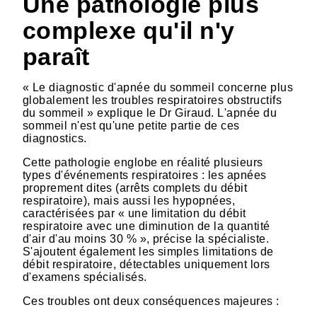
Une pathologie plus
complexe qu'il n'y
paraît
« Le diagnostic d'apnée du sommeil concerne plus
globalement les troubles respiratoires obstructifs
du sommeil » explique le Dr Giraud. L'apnée du
sommeil n'est qu'une petite partie de ces
diagnostics.
Cette pathologie englobe en réalité plusieurs
types d'événements respiratoires : les apnées
proprement dites (arrêts complets du débit
respiratoire), mais aussi les hypopnées,
caractérisées par « une limitation du débit
respiratoire avec une diminution de la quantité
d'air d'au moins 30 % », précise la spécialiste.
S'ajoutent également les simples limitations de
débit respiratoire, détectables uniquement lors
d'examens spécialisés.
Ces troubles ont deux conséquences majeures :